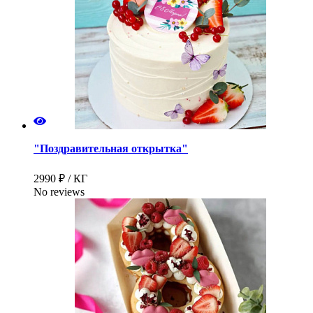
"Поздравительная открытка"
2990 ₽ / КГ
No reviews