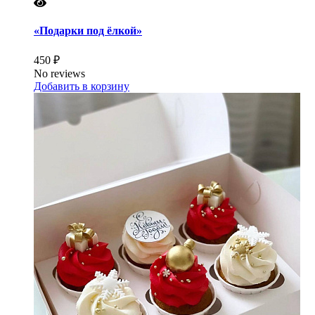
«Подарки под ёлкой»
450 ₽
No reviews
Добавить в корзину