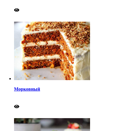
Морковный