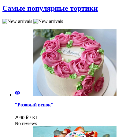
Самые популярные тортики
"Розовый венок"
2990 ₽ / КГ
No reviews