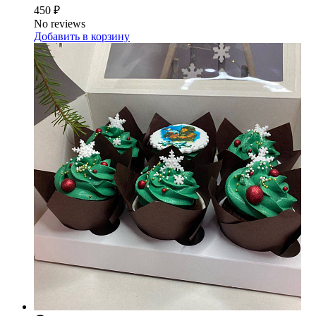
450 ₽
No reviews
Добавить в корзину