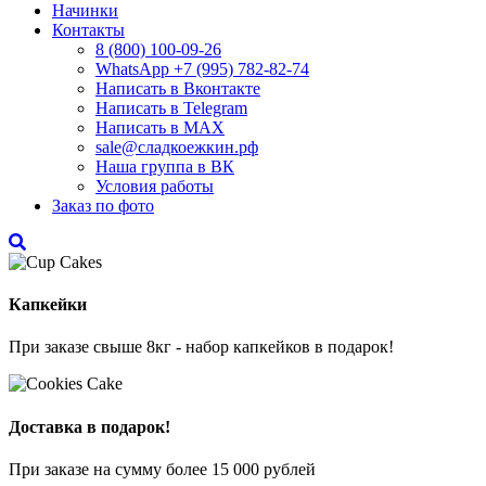
Начинки
Контакты
8 (800) 100-09-26
WhatsApp +7 (995) 782-82-74
Написать в Вконтакте
Написать в Telegram
Написать в MAX
sale@сладкоежкин.рф
Наша группа в ВК
Условия работы
Заказ по фото
Капкейки
При заказе свыше 8кг - набор капкейков в подарок!
Доставка в подарок!
При заказе на сумму более 15 000 рублей