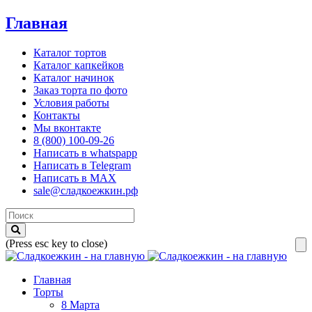
Главная
Каталог тортов
Каталог капкейков
Каталог начинок
Заказ торта по фото
Условия работы
Контакты
Мы вконтакте
8 (800) 100-09-26
Написать в whatspapp
Написать в Telegram
Написать в MAX
sale@сладкоежкин.рф
(Press esc key to close)
Главная
Торты
8 Марта