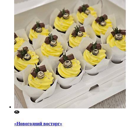
«Новогодний восторг»