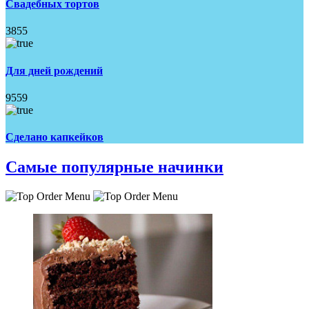
Свадебных тортов
3855
Для дней рождений
9559
Сделано капкейков
Самые популярные начинки