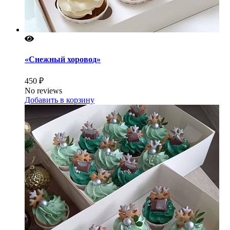
«Снежный хоровод»
450 ₽
No reviews
Добавить в корзину