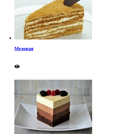
Медовая