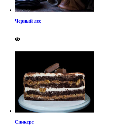
Черный лес
Сникерс