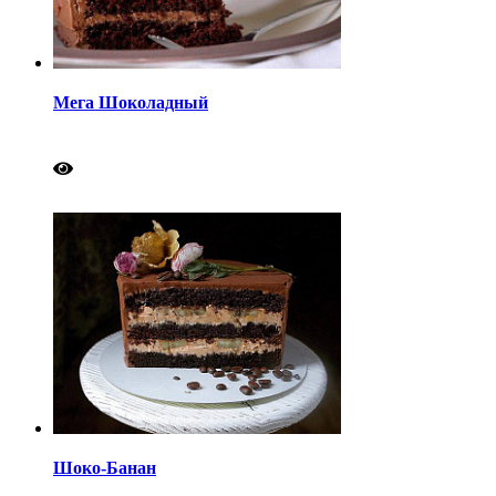
Мега Шоколадный
Шоко-Банан