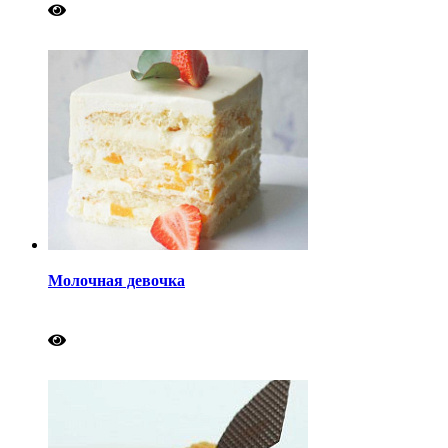
Молочная девочка