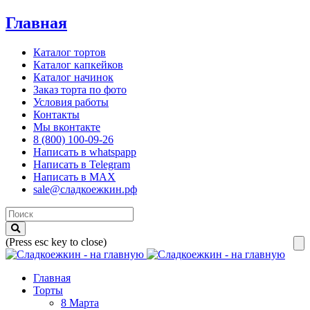
Главная
Каталог тортов
Каталог капкейков
Каталог начинок
Заказ торта по фото
Условия работы
Контакты
Мы вконтакте
8 (800) 100-09-26
Написать в whatspapp
Написать в Telegram
Написать в MAX
sale@сладкоежкин.рф
(Press esc key to close)
Главная
Торты
8 Марта