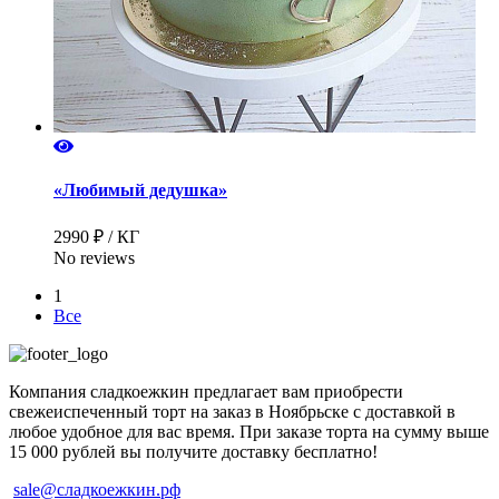
«Любимый дедушка»
2990 ₽ / КГ
No reviews
1
Все
Компания сладкоежкин предлагает вам приобрести
свежеиспеченный торт на заказ в Ноябрьске с доставкой в
любое удобное для вас время. При заказе торта на сумму выше
15 000 рублей вы получите доставку бесплатно!
sale@сладкоежкин.рф