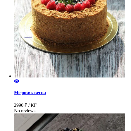
Медовик весна
2990 ₽ / КГ
No reviews