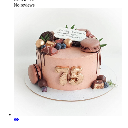
No reviews