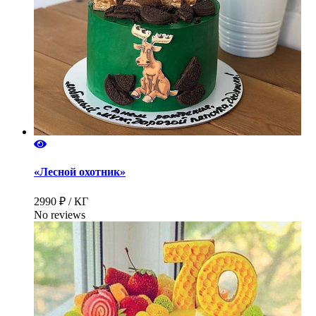
«Лесной охотник»
2990 ₽ / КГ
No reviews