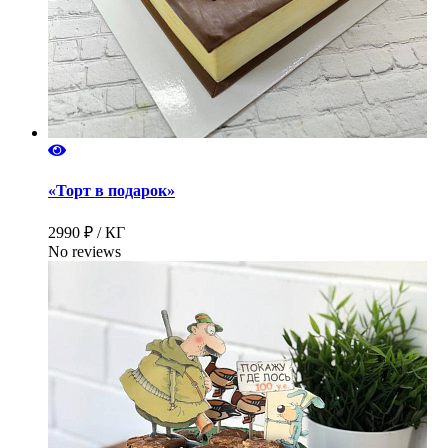
«Торт в подарок»
2990 ₽ / КГ
No reviews