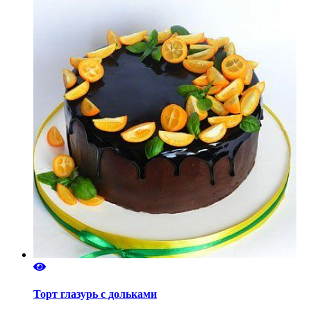
Торт глазурь с дольками