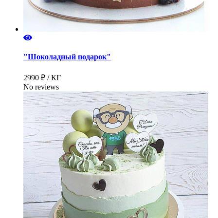
"Шоколадный подарок"
2990 ₽ / КГ
No reviews