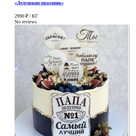
«Дедушкин праздник»
2990 ₽ / КГ
No reviews