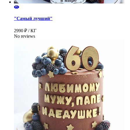
"Самый лучший"
2990 ₽ / КГ
No reviews