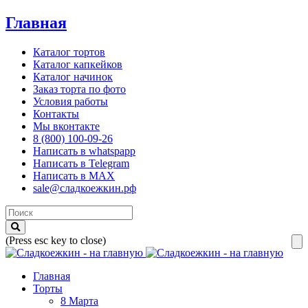
Главная
Каталог тортов
Каталог капкейков
Каталог начинок
Заказ торта по фото
Условия работы
Контакты
Мы вконтакте
8 (800) 100-09-26
Написать в whatspapp
Написать в Telegram
Написать в MAX
sale@сладкоежкин.рф
(Press esc key to close)
Главная
Торты
8 Марта