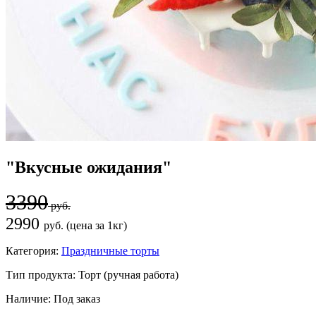
"Вкусные ожидания"
3390
руб.
2990
руб. (цена за 1кг)
Категория:
Праздничные торты
Тип продукта:
Торт (ручная работа)
Наличие:
Под заказ